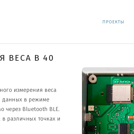
ПРОЕКТЫ
 ВЕСА В 40
ного измерения веса
ки данных в режиме
 через Bluetooth BLE.
 в различных точках и