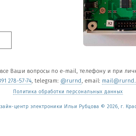
все Ваши вопросы по e-mail, телефону и при лич
391 278-57-74
, telegram:
@rurnd
, email:
mail@rurnd.
Политика обработки персональных данных
зайн-центр электроники Ильи Рубцова © 2026, г. Кра