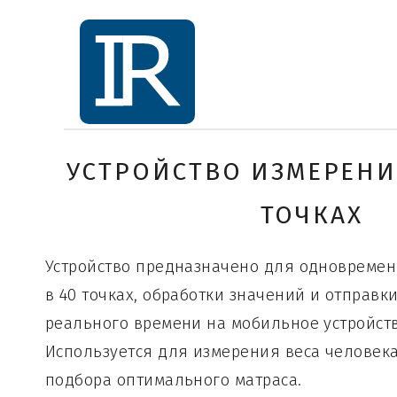
УСТРОЙСТВО ИЗМЕРЕНИЯ
ТОЧКАХ
Устройство предназначено для одновремен
в 40 точках, обработки значений и отправ
реального времени на мобильное устройство
Используется для измерения веса человека
подбора оптимального матраса.