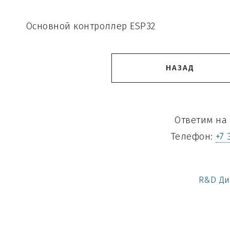
Основной контроллер ESP32
НАЗАД
Ответим на 
Телефон:
+7 
R&D Ди